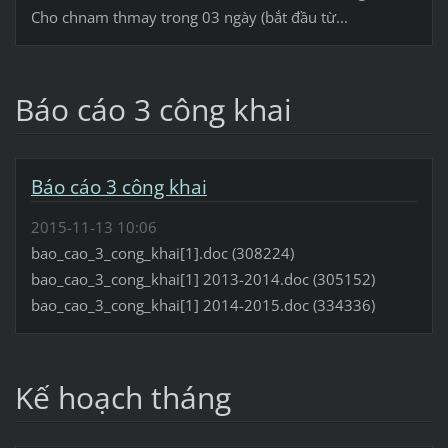
Cho chnam thmay trong 03 ngày (bắt đầu từ...
Báo cáo 3 công khai
Báo cáo 3 công khai
2015-11-13 10:06
bao_cao_3_cong_khai[1].doc (308224)
bao_cao_3_cong_khai[1] 2013-2014.doc (305152)
bao_cao_3_cong_khai[1] 2014-2015.doc (334336)
Kế hoạch tháng