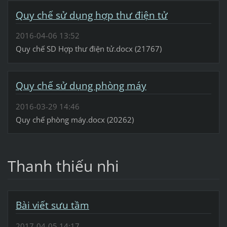
Quy chế sử dụng hợp thư điện tử
2016-04-06 13:52
Quy chế SD Hợp thư điện tử.docx (21767)
Quy chế sử dụng phòng máy
2016-03-29 14:46
Quy chế phòng máy.docx (20262)
Thanh thiếu nhi
Bài viết sưu tầm
2017-04-05 14:17