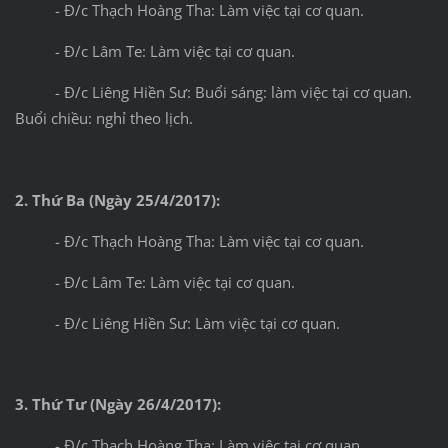
- Đ/c Thạch Hoàng Tha: Làm việc tại cơ quan.
- Đ/c Lâm Te: Làm việc tại cơ quan.
- Đ/c Liêng Hiền Sư: Buổi sáng: làm việc tại cơ quan.
Buổi chiều: nghỉ theo lịch.
2. Thứ Ba (Ngày 25/4/2017):
- Đ/c Thạch Hoàng Tha: Làm việc tại cơ quan.
- Đ/c Lâm Te: Làm việc tại cơ quan.
- Đ/c Liêng Hiền Sư: Làm việc tại cơ quan.
3. Thứ Tư (Ngày 26/4/2017):
- Đ/c Thạch Hoàng Tha: Làm việc tại cơ quan.