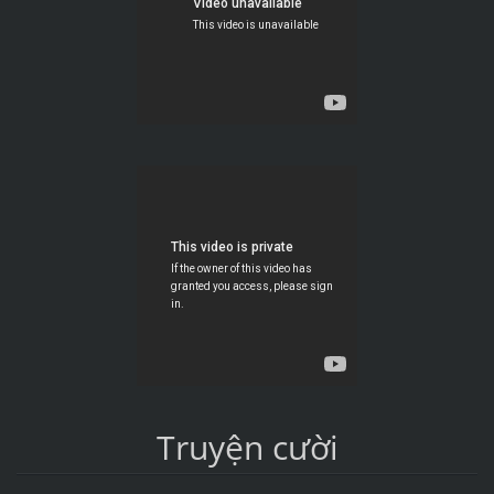
Truyện cười