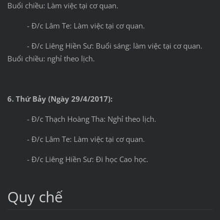
Buổi chiều: Làm việc tại cơ quan.
- Đ/c Lâm Te: Làm việc tại cơ quan.
- Đ/c Liêng Hiền Sư: Buổi sáng: làm việc tại cơ quan.
Buổi chiều: nghỉ theo lịch.
6. Thứ Bảy (Ngày 29/4/2017):
- Đ/c Thạch Hoàng Tha: Nghỉ theo lịch.
- Đ/c Lâm Te: Làm việc tại cơ quan.
- Đ/c Liêng Hiền Sư: Đi học Cao học.
Quy chế