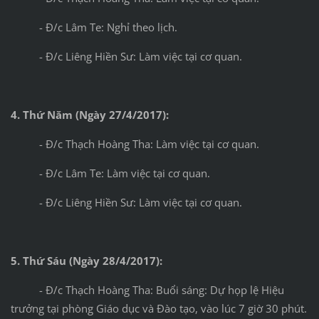
- Đ/c Lâm Te: Nghỉ theo lịch.
- Đ/c Liêng Hiền Sư: Làm việc tại cơ quan.
4. Thứ Năm (Ngày 27/4/2017):
- Đ/c Thạch Hoàng Tha: Làm việc tại cơ quan.
- Đ/c Lâm Te: Làm việc tại cơ quan.
- Đ/c Liêng Hiền Sư: Làm việc tại cơ quan.
5. Thứ Sáu (Ngày 28/4/2017):
- Đ/c Thạch Hoàng Tha: Buổi sáng: Dự họp lệ Hiệu
trưởng tại phòng Giáo dục và Đào tạo, vào lúc 7 giờ 30 phút.